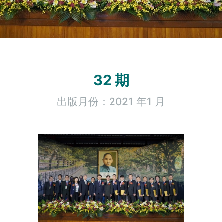
32 期
出版月份：2021 年1 月