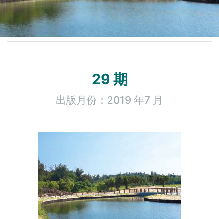
29 期
出版月份：2019 年7 月