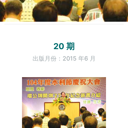
20 期
出版月份：2015 年6 月